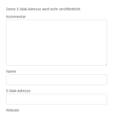
Deine E-Mail-Adresse wird nicht veröffentlicht.
Kommentar
Name
E-Mail-Adresse
Website