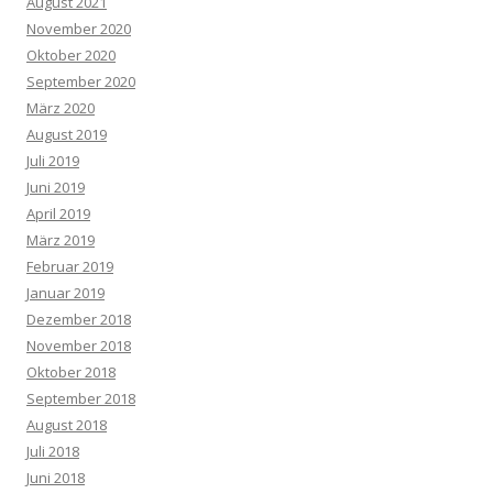
August 2021
November 2020
Oktober 2020
September 2020
März 2020
August 2019
Juli 2019
Juni 2019
April 2019
März 2019
Februar 2019
Januar 2019
Dezember 2018
November 2018
Oktober 2018
September 2018
August 2018
Juli 2018
Juni 2018