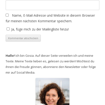
Name, E-Mail-Adresse und Website in diesem Browser
für meinen nächsten Kommentar speichern.
Ja, füge mich zu der Mailingliste hinzu!
Hallo!
Ich bin Gosia. Auf dieser Seite verweilen ich und meine
Texte. Meine Texte lieben es, gelesen zu werden! Möchtest du
ihnen die Freude gönnen, abonniere den Newsletter oder folge
mir auf Social Media.