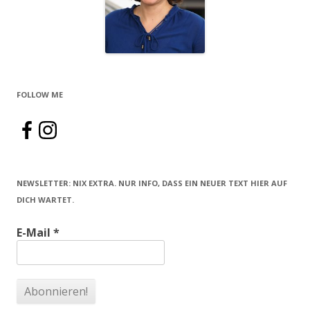
FOLLOW ME
NEWSLETTER: NIX EXTRA. NUR INFO, DASS EIN NEUER TEXT HIER AUF
DICH WARTET.
E-Mail
*