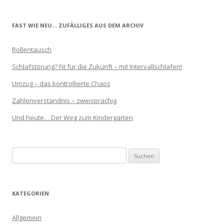
FAST WIE NEU… ZUFÄLLIGES AUS DEM ARCHIV
Rollentausch
Schlafstörung? Fit für die Zukunft – mit Intervallschlafen!
Umzug – das kontrollierte Chaos
Zahlenverständnis – zweisprachig
Und heute… Der Weg zum Kindergarten
Suchen
nach:
KATEGORIEN
Allgemein