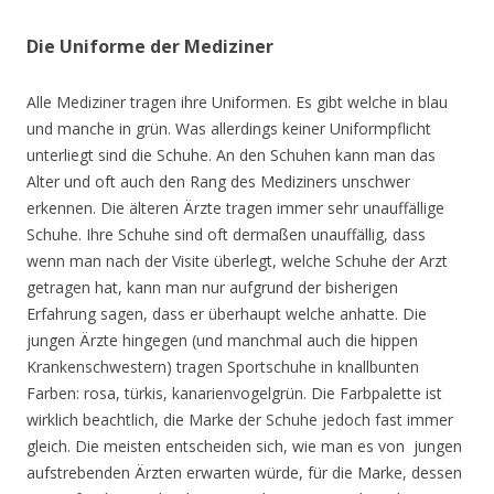
Die Uniforme der Mediziner
Alle Mediziner tragen ihre Uniformen. Es gibt welche in blau
und manche in grün. Was allerdings keiner Uniformpflicht
unterliegt sind die Schuhe. An den Schuhen kann man das
Alter und oft auch den Rang des Mediziners unschwer
erkennen. Die älteren Ärzte tragen immer sehr unauffällige
Schuhe. Ihre Schuhe sind oft dermaßen unauffällig, dass
wenn man nach der Visite überlegt, welche Schuhe der Arzt
getragen hat, kann man nur aufgrund der bisherigen
Erfahrung sagen, dass er überhaupt welche anhatte. Die
jungen Ärzte hingegen (und manchmal auch die hippen
Krankenschwestern) tragen Sportschuhe in knallbunten
Farben: rosa, türkis, kanarienvogelgrün. Die Farbpalette ist
wirklich beachtlich, die Marke der Schuhe jedoch fast immer
gleich. Die meisten entscheiden sich, wie man es von jungen
aufstrebenden Ärzten erwarten würde, für die Marke, dessen