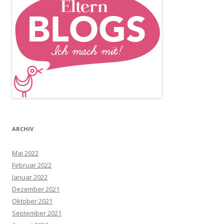
ARCHIV
Mai 2022
Februar 2022
Januar 2022
Dezember 2021
Oktober 2021
September 2021