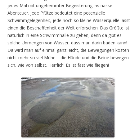
jedes Mal mit ungehemmter Begeisterung ins nasse
Abenteuer. Jede Pfütze bedeutet eine potenzielle
Schwimmgelegenheit, jede noch so kleine Wasserquelle lässt
einen die Beschaffenheit der Welt erforschen. Das Größte ist
natürlich in eine Schwimmhalle zu gehen, denn da gibt es
solche Unmengen von Wasser, dass man darin baden kann!
Da wird man auf einmal ganz leicht, die Bewegungen kosten
nicht mehr so viel Mühe – die Hände und die Beine bewegen
sich, wie von selbst. Herrlich! Es ist fast wie fliegen!