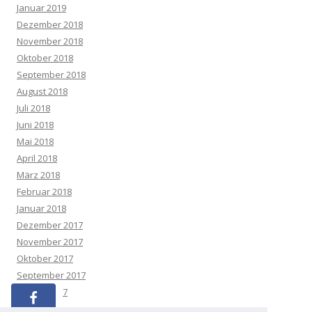
Januar 2019
Dezember 2018
November 2018
Oktober 2018
September 2018
August 2018
Juli 2018
Juni 2018
Mai 2018
April 2018
März 2018
Februar 2018
Januar 2018
Dezember 2017
November 2017
Oktober 2017
September 2017
August 2017
Juli 2017