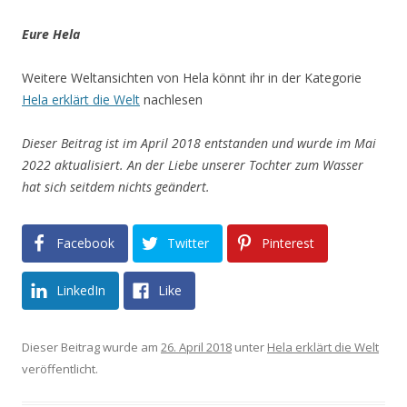
Eure Hela
Weitere Weltansichten von Hela könnt ihr in der Kategorie
Hela erklärt die Welt
nachlesen
Dieser Beitrag ist im April 2018 entstanden und wurde im Mai
2022 aktualisiert. An der Liebe unserer Tochter zum Wasser
hat sich seitdem nichts geändert.
Facebook
Twitter
Pinterest
LinkedIn
Like
Dieser Beitrag wurde am
26. April 2018
unter
Hela erklärt die Welt
veröffentlicht.