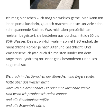
Ich mag Menschen – ich mag sie wirklich gerne! Man kann mit
ihnen prima kuscheln, Quatsch machen und sie tun viele sehr,
sehr spannende Sachen. Was mich aber persönlich am
meisten begeistert: sie bestehen aus durchschnittlich 60 bis
80% Wasser. Das ist wirklich wahr – so viel H2O enthält der
menschliche Körper je nach Alter und Geschlecht. Und
Wasser liebe ich (wie auch die meisten Kinder mit dem
Angelman Syndrom) mit einer ganz besonderen Liebe. Ich
sage mal so:
Wenn ich in den Sprachen der Menschen und Engel redete,
hätte aber das Wasser nicht,
wäre ich ein dröhnendes Erz oder eine lärmende Pauke.
Und wenn ich prophetisch reden könnte
und alle Geheimnisse wüßte
und alle Erkenntnis hätte;