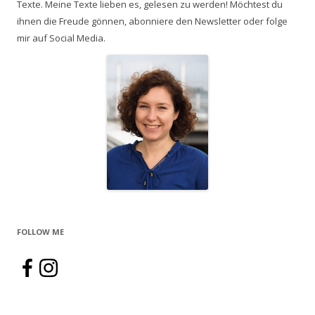
Texte. Meine Texte lieben es, gelesen zu werden! Möchtest du
ihnen die Freude gönnen, abonniere den Newsletter oder folge
mir auf Social Media.
FOLLOW ME