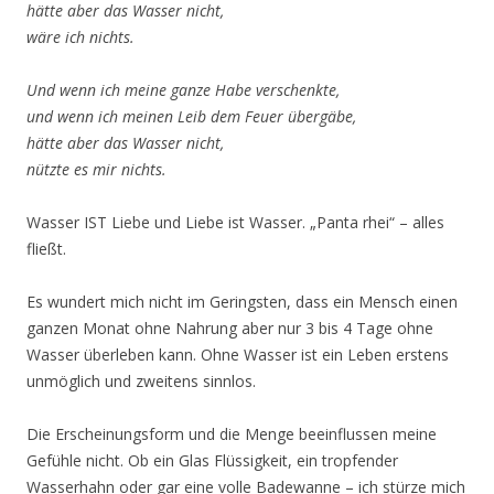
hätte aber das Wasser nicht,
wäre ich nichts.
Und wenn ich meine ganze Habe verschenkte,
und wenn ich meinen Leib dem Feuer übergäbe,
hätte aber das Wasser nicht,
nützte es mir nichts.
Wasser IST Liebe und Liebe ist Wasser. „Panta rhei“ – alles
fließt.
Es wundert mich nicht im Geringsten, dass ein Mensch einen
ganzen Monat ohne Nahrung aber nur 3 bis 4 Tage ohne
Wasser überleben kann. Ohne Wasser ist ein Leben erstens
unmöglich und zweitens sinnlos.
Die Erscheinungsform und die Menge beeinflussen meine
Gefühle nicht. Ob ein Glas Flüssigkeit, ein tropfender
Wasserhahn oder gar eine volle Badewanne – ich stürze mich