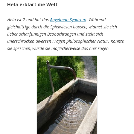
Hela erklärt die Welt
Hela ist 7 und hat das
Angelman Syndrom
. Während
gleichaltrige durch die Spielwiesen hopsen, widmet sie sich
lieber scharfsinnigen Beobachtungen und stellt sich
unerschrocken diversen Fragen philosophischer Natur. Könnte
sie sprechen, würde sie möglicherweise das hier sagen…