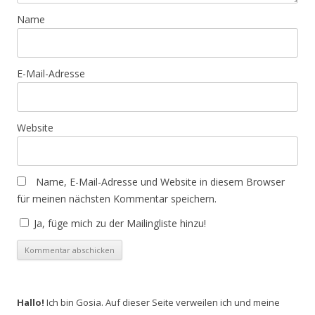
Name
E-Mail-Adresse
Website
Name, E-Mail-Adresse und Website in diesem Browser
für meinen nächsten Kommentar speichern.
Ja, füge mich zu der Mailingliste hinzu!
Hallo!
Ich bin Gosia. Auf dieser Seite verweilen ich und meine