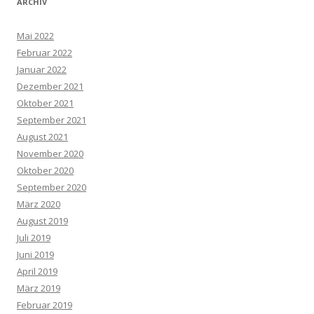
ARCHIV
Mai 2022
Februar 2022
Januar 2022
Dezember 2021
Oktober 2021
September 2021
August 2021
November 2020
Oktober 2020
September 2020
März 2020
August 2019
Juli 2019
Juni 2019
April 2019
März 2019
Februar 2019